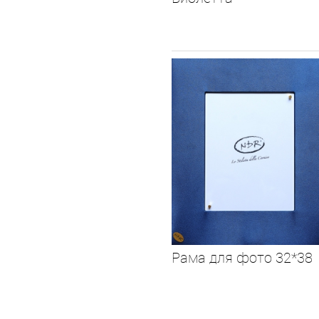
Рама для фото 32*38