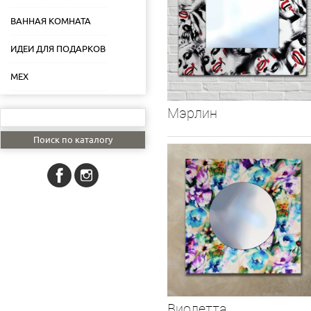
ВАННАЯ КОМНАТА
ИДЕИ ДЛЯ ПОДАРКОВ
МЕХ
Мэрлин
Виолетта