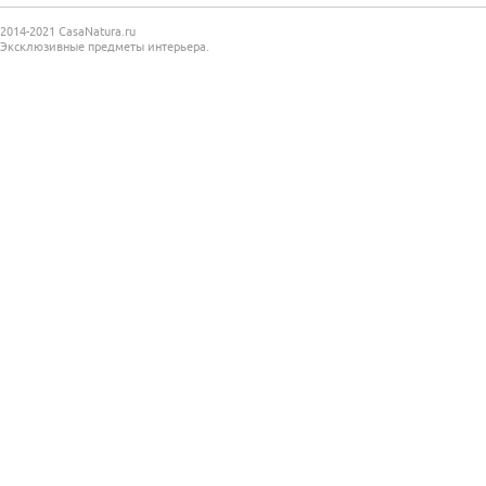
2014-2021 CasaNatura.ru
Эксклюзивные предметы интерьера.