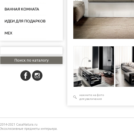
ВАННАЯ КОМНАТА
ИДЕИ ДЛЯ ПОДАРКОВ
МЕХ
нажмите на фото
для увеличения
2014-2021 CasaNatura.ru
Эксклюзивные предметы интерьера.