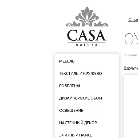
О на
С
Главная
МЕБЕЛЬ
Предыд
ТЕКСТИЛЬ И КРУЖЕВО
ГОБЕЛЕНЫ
ДИЗАЙНЕРСКИЕ ОБОИ
ОСВЕЩЕНИЕ
НАСТЕННЫЙ ДЕКОР
ЭЛИТНЫЙ ПАРКЕТ