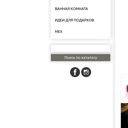
ВАННАЯ КОМНАТА
ИДЕИ ДЛЯ ПОДАРКОВ
МЕХ