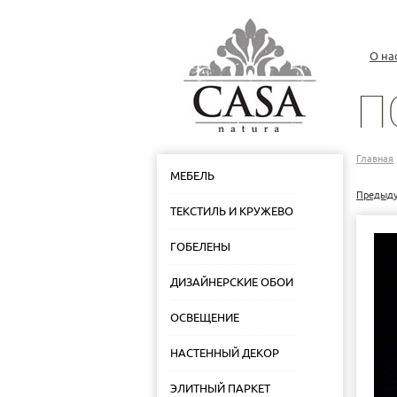
О на
П
Главная
МЕБЕЛЬ
Предыд
ТЕКСТИЛЬ И КРУЖЕВО
ГОБЕЛЕНЫ
ДИЗАЙНЕРСКИЕ ОБОИ
ОСВЕЩЕНИЕ
НАСТЕННЫЙ ДЕКОР
ЭЛИТНЫЙ ПАРКЕТ