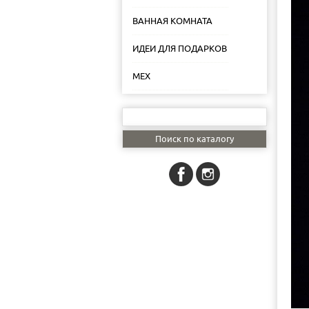
ВАННАЯ КОМНАТА
ИДЕИ ДЛЯ ПОДАРКОВ
МЕХ