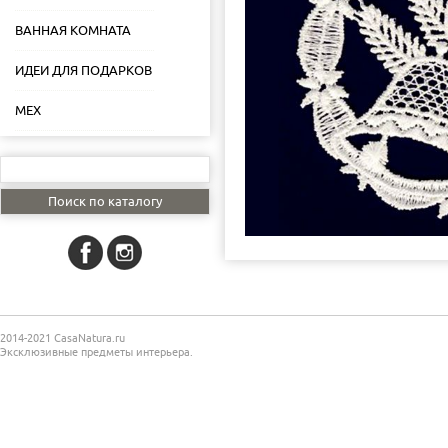
ВАННАЯ КОМНАТА
ИДЕИ ДЛЯ ПОДАРКОВ
МЕХ
2014-2021 CasaNatura.ru
Эксклюзивные предметы интерьера.