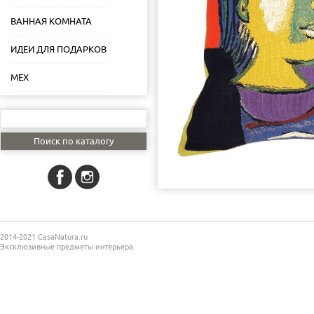
ВАННАЯ КОМНАТА
ИДЕИ ДЛЯ ПОДАРКОВ
МЕХ
2014-2021 CasaNatura.ru
Эксклюзивные предметы интерьера.